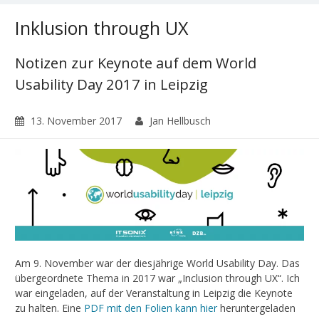
Inklusion through UX
Notizen zur Keynote auf dem World
Usability Day 2017 in Leipzig
13. November 2017
Jan Hellbusch
Am 9. November war der diesjährige World Usability Day. Das
übergeordnete Thema in 2017 war „Inclusion through UX“. Ich
war eingeladen, auf der Veranstaltung in Leipzig die Keynote
zu halten. Eine
PDF mit den Folien kann hier
heruntergeladen