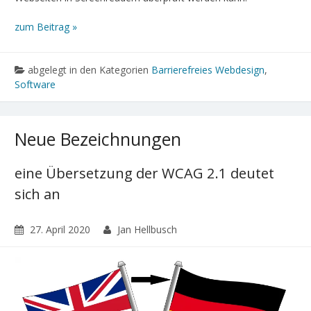
zum Beitrag »
abgelegt in den Kategorien
Barrierefreies Webdesign
,
Software
Neue Bezeichnungen
eine Übersetzung der WCAG 2.1 deutet
sich an
27. April 2020
Jan Hellbusch