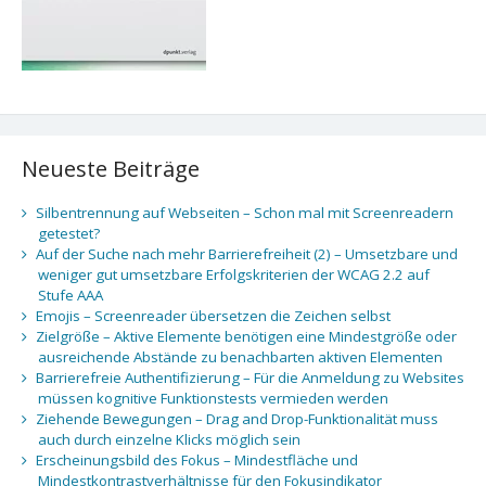
Neueste Beiträge
Silbentrennung auf Webseiten – Schon mal mit Screenreadern
getestet?
Auf der Suche nach mehr Barrierefreiheit (2) – Umsetzbare und
weniger gut umsetzbare Erfolgskriterien der WCAG 2.2 auf
Stufe AAA
Emojis – Screenreader übersetzen die Zeichen selbst
Zielgröße – Aktive Elemente benötigen eine Mindestgröße oder
ausreichende Abstände zu benachbarten aktiven Elementen
Barrierefreie Authentifizierung – Für die Anmeldung zu Websites
müssen kognitive Funktionstests vermieden werden
Ziehende Bewegungen – Drag and Drop-Funktionalität muss
auch durch einzelne Klicks möglich sein
Erscheinungsbild des Fokus – Mindestfläche und
Mindestkontrastverhältnisse für den Fokusindikator