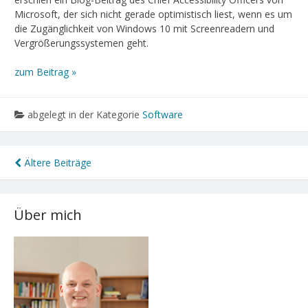
Microsoft, der sich nicht gerade optimistisch liest, wenn es um
die Zugänglichkeit von Windows 10 mit Screenreadern und
Vergrößerungssystemen geht.
zum Beitrag »
abgelegt in der Kategorie
Software
Beitragsnavigation
Ältere Beiträge
Über mich