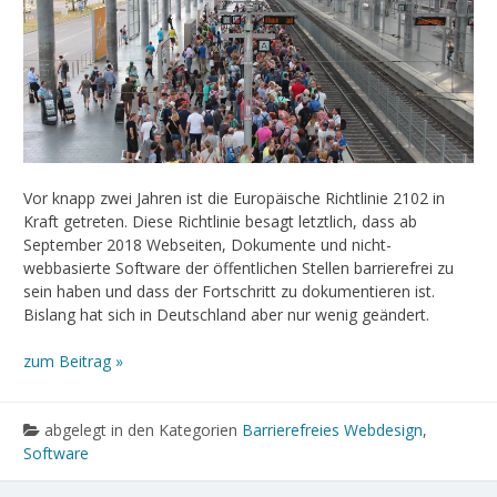
Vor knapp zwei Jahren ist die Europäische Richtlinie 2102 in
Kraft getreten. Diese Richtlinie besagt letztlich, dass ab
September 2018 Webseiten, Dokumente und nicht-
webbasierte Software der öffentlichen Stellen barrierefrei zu
sein haben und dass der Fortschritt zu dokumentieren ist.
Bislang hat sich in Deutschland aber nur wenig geändert.
zum Beitrag »
abgelegt in den Kategorien
Barrierefreies Webdesign
,
Software