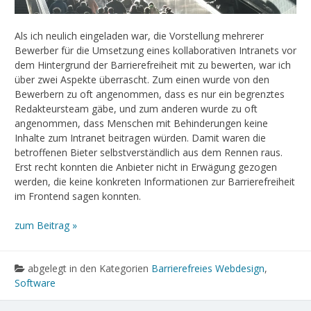
Als ich neulich eingeladen war, die Vorstellung mehrerer
Bewerber für die Umsetzung eines kollaborativen Intranets vor
dem Hintergrund der Barrierefreiheit mit zu bewerten, war ich
über zwei Aspekte überrascht. Zum einen wurde von den
Bewerbern zu oft angenommen, dass es nur ein begrenztes
Redakteursteam gäbe, und zum anderen wurde zu oft
angenommen, dass Menschen mit Behinderungen keine
Inhalte zum Intranet beitragen würden. Damit waren die
betroffenen Bieter selbstverständlich aus dem Rennen raus.
Erst recht konnten die Anbieter nicht in Erwägung gezogen
werden, die keine konkreten Informationen zur Barrierefreiheit
im Frontend sagen konnten.
zum Beitrag »
abgelegt in den Kategorien
Barrierefreies Webdesign
,
Software