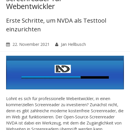
Webentwickler
Erste Schritte, um NVDA als Testtool
einzurichten
22. November 2021
Jan Hellbusch
Lohnt es sich für professionelle Webentwickler, in einen
kommerziellen Screenreader zu investieren? Zunächst nicht,
denn es gibt zahlreiche moderne kostenfreie Screenreader, die
im Web gut funktionieren. Der Open-Source-Screenreader
NVDA ist dabei ein Werkzeug, mit dem die Zugänglichkeit von
Webseiten in Screenreadern überprüft werden kann.