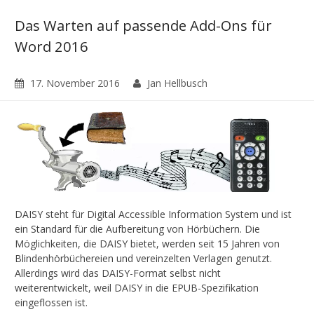
Das Warten auf passende Add-Ons für
Word 2016
17. November 2016
Jan Hellbusch
DAISY steht für Digital Accessible Information System und ist
ein Standard für die Aufbereitung von Hörbüchern. Die
Möglichkeiten, die DAISY bietet, werden seit 15 Jahren von
Blindenhörbüchereien und vereinzelten Verlagen genutzt.
Allerdings wird das DAISY-Format selbst nicht
weiterentwickelt, weil DAISY in die EPUB-Spezifikation
eingeflossen ist.