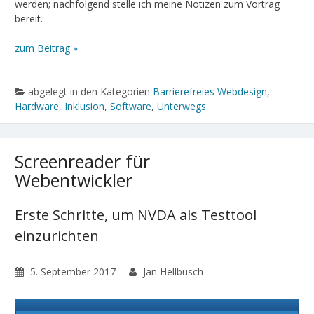
werden; nachfolgend stelle ich meine Notizen zum Vortrag
bereit.
zum Beitrag »
abgelegt in den Kategorien
Barrierefreies Webdesign
,
Hardware
,
Inklusion
,
Software
,
Unterwegs
Screenreader für
Webentwickler
Erste Schritte, um NVDA als Testtool
einzurichten
5. September 2017
Jan Hellbusch