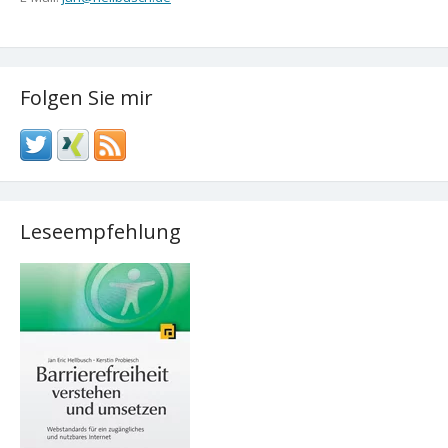
Folgen Sie mir
Leseempfehlung