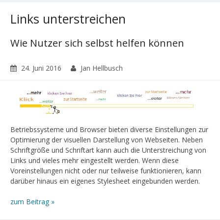
Links unterstreichen
Wie Nutzer sich selbst helfen können
24. Juni 2016
Jan Hellbusch
Betriebssysteme und Browser bieten diverse Einstellungen zur
Optimierung der visuellen Darstellung von Webseiten. Neben
Schriftgröße und Schriftart kann auch die Unterstreichung von
Links und vieles mehr eingestellt werden. Wenn diese
Voreinstellungen nicht oder nur teilweise funktionieren, kann
darüber hinaus ein eigenes Stylesheet eingebunden werden.
zum Beitrag »