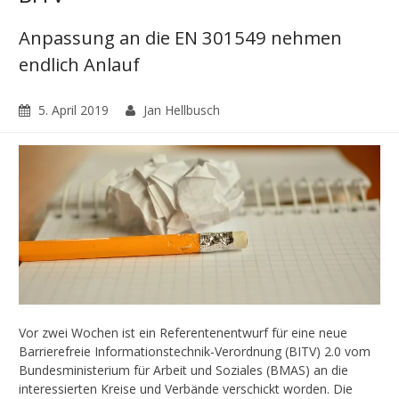
Anpassung an die EN 301549 nehmen
endlich Anlauf
5. April 2019
Jan Hellbusch
Vor zwei Wochen ist ein Referentenentwurf für eine neue
Barrierefreie Informationstechnik-Verordnung (BITV) 2.0 vom
Bundesministerium für Arbeit und Soziales (BMAS) an die
interessierten Kreise und Verbände verschickt worden. Die