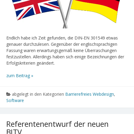
Endlich habe ich Zeit gefunden, die DIN-EN 301549 etwas
genauer durchzulesen. Gegenüber der englischsprachigen
Fassung waren erwartungsgemäß keine Überraschungen
festzustellen. Allerdings haben sich einige Bezeichnungen der
Erfolgskriterien geändert.
zum Beitrag »
abgelegt in den Kategorien
Barrierefreies Webdesign
,
Software
Referentenentwurf der neuen
BITV