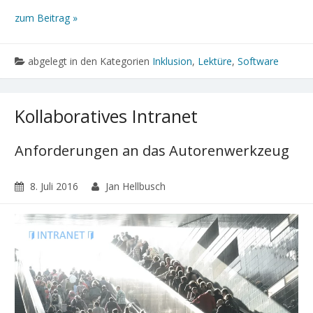
zum Beitrag »
abgelegt in den Kategorien
Inklusion
,
Lektüre
,
Software
Kollaboratives Intranet
Anforderungen an das Autorenwerkzeug
8. Juli 2016
Jan Hellbusch