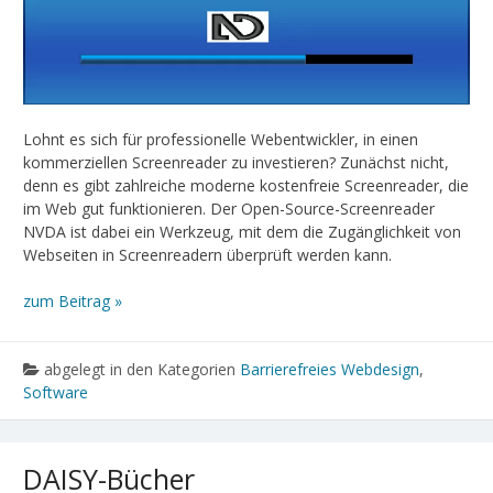
Lohnt es sich für professionelle Webentwickler, in einen
kommerziellen Screenreader zu investieren? Zunächst nicht,
denn es gibt zahlreiche moderne kostenfreie Screenreader, die
im Web gut funktionieren. Der Open-Source-Screenreader
NVDA ist dabei ein Werkzeug, mit dem die Zugänglichkeit von
Webseiten in Screenreadern überprüft werden kann.
zum Beitrag »
abgelegt in den Kategorien
Barrierefreies Webdesign
,
Software
DAISY-Bücher