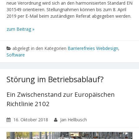
neue Verordnung wird sich an den harmonisierten Standard EN
301549 orientieren. Stellungnahmen können bis zum 8. April
2019 per E-Mail beim zuständigen Referat abgegeben werden.
zum Beitrag »
abgelegt in den Kategorien
Barrierefreies Webdesign
,
Software
Störung im Betriebsablauf?
Ein Zwischenstand zur Europäischen
Richtlinie 2102
16. Oktober 2018
Jan Hellbusch