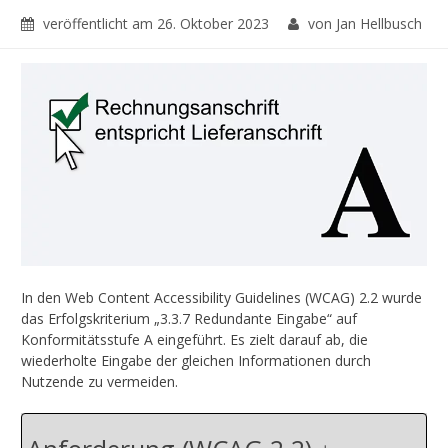
veröffentlicht am
26. Oktober 2023
von Jan Hellbusch
In den Web Content Accessibility Guidelines (WCAG) 2.2 wurde
das Erfolgskriterium „3.3.7 Redundante Eingabe“ auf
Konformitätsstufe A eingeführt. Es zielt darauf ab, die
wiederholte Eingabe der gleichen Informationen durch
Nutzende zu vermeiden.