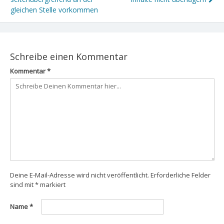
gleichen Stelle vorkommen
Schreibe einen Kommentar
Kommentar
*
Deine E-Mail-Adresse wird nicht veröffentlicht.
Erforderliche Felder
sind mit
*
markiert
Name
*