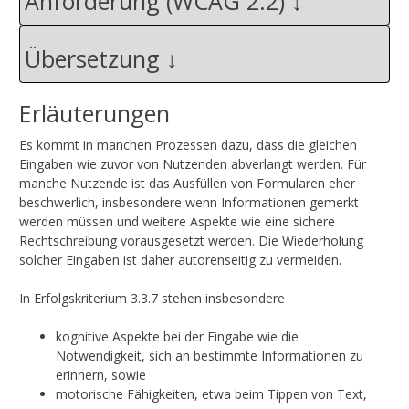
Anforderung (WCAG 2.2)
Übersetzung
Erläuterungen
Es kommt in manchen Prozessen dazu, dass die gleichen
Eingaben wie zuvor von Nutzenden abverlangt werden. Für
manche Nutzende ist das Ausfüllen von Formularen eher
beschwerlich, insbesondere wenn Informationen gemerkt
werden müssen und weitere Aspekte wie eine sichere
Rechtschreibung vorausgesetzt werden. Die Wiederholung
solcher Eingaben ist daher autorenseitig zu vermeiden.
In Erfolgskriterium 3.3.7 stehen insbesondere
kognitive Aspekte bei der Eingabe wie die
Notwendigkeit, sich an bestimmte Informationen zu
erinnern, sowie
motorische Fähigkeiten, etwa beim Tippen von Text,