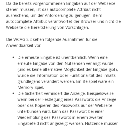
Da die bereits vorgenommenen Eingaben auf der Webseite
stehen müssen, ist das autocomplete-Attribut nicht
ausreichend, um der Anforderung zu genügen. Beim
autocomplete-Attribut verantwortet der Browser und nicht die
Webseite die Bereitstellung von Vorschlägen.
Die WCAG 2.2 sehen folgende Ausnahmen für die
Anwendbarkeit vor:
Die erneute Eingabe ist unentbehrlich. Wenn eine
erneute Eingabe von den Nutzenden verlangt würde
(und es keine alternative Möglichkeit der Eingabe gibt),
würde die Information oder Funktionalität des Inhalts
grundlegend verändert werden. Ein Beispiel wäre ein
Memory-Spiel.
Die Sicherheit verhindert die Anzeige. Beispielsweise
wenn bei der Festlegung eines Passworts die Anzeige
oder das Kopieren des Passworts auf der Webseite
unterbunden wird, kann das Passwort bei einer
Wiederholung des Passworts in einem zweiten
Eingabefeld nicht angezeigt werden. Nutzende müssen