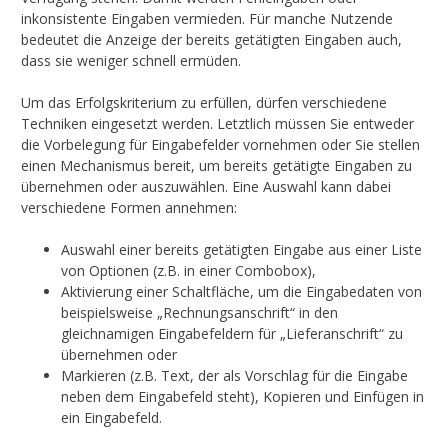
inkonsistente Eingaben vermieden. Für manche Nutzende
bedeutet die Anzeige der bereits getätigten Eingaben auch,
dass sie weniger schnell ermüden.
Um das Erfolgskriterium zu erfüllen, dürfen verschiedene
Techniken eingesetzt werden. Letztlich müssen Sie entweder
die Vorbelegung für Eingabefelder vornehmen oder Sie stellen
einen Mechanismus bereit, um bereits getätigte Eingaben zu
übernehmen oder auszuwählen. Eine Auswahl kann dabei
verschiedene Formen annehmen:
Auswahl einer bereits getätigten Eingabe aus einer Liste
von Optionen (z.B. in einer Combobox),
Aktivierung einer Schaltfläche, um die Eingabedaten von
beispielsweise „Rechnungsanschrift“ in den
gleichnamigen Eingabefeldern für „Lieferanschrift“ zu
übernehmen oder
Markieren (z.B. Text, der als Vorschlag für die Eingabe
neben dem Eingabefeld steht), Kopieren und Einfügen in
ein Eingabefeld.