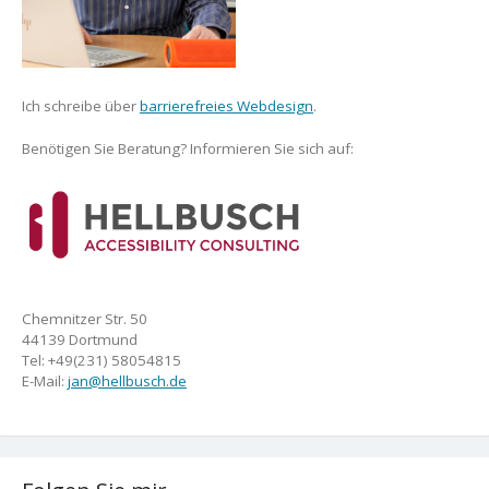
Ich schreibe über
barrierefreies Webdesign
.
Benötigen Sie Beratung? Informieren Sie sich auf:
Chemnitzer Str. 50
44139 Dortmund
Tel: +49(231) 58054815
E-Mail:
jan@hellbusch.de