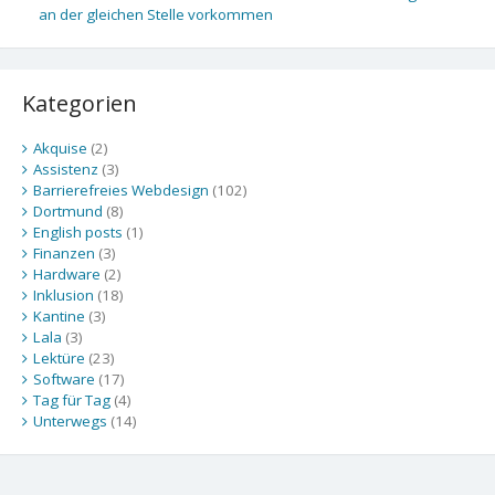
an der gleichen Stelle vorkommen
Kategorien
Akquise
(2)
Assistenz
(3)
Barrierefreies Webdesign
(102)
Dortmund
(8)
English posts
(1)
Finanzen
(3)
Hardware
(2)
Inklusion
(18)
Kantine
(3)
Lala
(3)
Lektüre
(23)
Software
(17)
Tag für Tag
(4)
Unterwegs
(14)