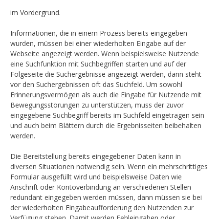
im Vordergrund.
Informationen, die in einem Prozess bereits eingegeben
wurden, müssen bei einer wiederholten Eingabe auf der
Webseite angezeigt werden. Wenn beispielsweise Nutzende
eine Suchfunktion mit Suchbegriffen starten und auf der
Folgeseite die Suchergebnisse angezeigt werden, dann steht
vor den Suchergebnissen oft das Suchfeld. Um sowohl
Erinnerungsvermögen als auch die Eingabe für Nutzende mit
Bewegungsstörungen zu unterstützen, muss der zuvor
eingegebene Suchbegriff bereits im Suchfeld eingetragen sein
und auch beim Blättern durch die Ergebnisseiten beibehalten
werden.
Die Bereitstellung bereits eingegebener Daten kann in
diversen Situationen notwendig sein. Wenn ein mehrschrittiges
Formular ausgefüllt wird und beispielsweise Daten wie
Anschrift oder Kontoverbindung an verschiedenen Stellen
redundant eingegeben werden müssen, dann müssen sie bei
der wiederholten Eingabeaufforderung den Nutzenden zur
Verfügung stehen. Damit werden Fehleingaben oder