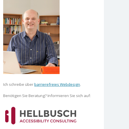
Ich schreibe über
barrierefreies Webdesign
.
Benötigen Sie Beratung? Informieren Sie sich auf: