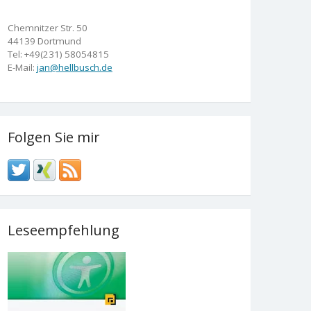
Chemnitzer Str. 50
44139 Dortmund
Tel: +49(231) 58054815
E-Mail:
jan@hellbusch.de
Folgen Sie mir
Leseempfehlung