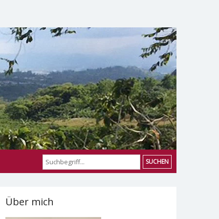
SUCHEN
Über mich