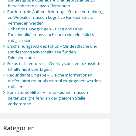
benachbarten aktiven Elementen
Barrierefreie Authentifizierung – Für die Anmeldung
zu Websites müssen kognitive Funktionstests
vermieden werden
Ziehende Bewegungen – Drag and Drop-
Funktionalität muss auch durch einzelne Klicks
möglich sein
Erscheinungsbild des Fokus – Mindestfläche und
Mindestkontrastverhältnisse für den
Fokusindikator
Fokus nicht verdeckt – Overlays dürfen fokussierte
Inhalte nicht überlagern
Redundante Eingabe – Gleiche Informationen
dürfen nicht mehr als einmal eingegeben werden
müssen
Konsistente Hilfe – Hilfefunktionen müssen
seitenübergreifend an der gleichen Stelle
vorkommen
Kategorien