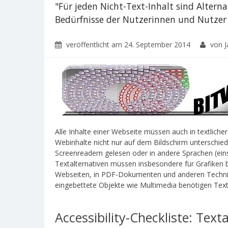
"Für jeden Nicht-Text-Inhalt sind Alterna
Bedürfnisse der Nutzerinnen und Nutzer
veröffentlicht am
24. September 2014
von J
Alle Inhalte einer Webseite müssen auch in textlich
Webinhalte nicht nur auf dem Bildschirm unterschie
Screenreadern gelesen oder in andere Sprachen (ein
Textalternativen müssen insbesondere für Grafiken 
Webseiten, in PDF-Dokumenten und anderen Technike
eingebettete Objekte wie Multimedia benötigen Texta
Accessibility-Checkliste: Text