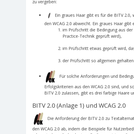
zu vergeben:
Ein graues Haar gibt es für die BITV 2.0,
den WCAG 2.0 abweicht. Ein graues Haar gibt e
im Prüfschritt die Bedingung aus der 
Practice-Technik geprüft wird),
im Prüfschritt etwas geprüft wird, da
der Prüfschritt so allgemein gehalten
Für solche Anforderungen und Bedingung
Erfolgskriterien aus den WCAG 2.0 sind, und so
BITV 2.0 zulassen, gibt es drei farbige Haare u
BITV 2.0 (Anlage 1) und WCAG 2.0
Die Anforderung der BITV 2.0 zu Textalternat
den WCAG 2.0 ab, indem die Beispiele für Nutzerbedü