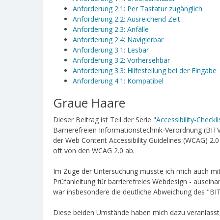
Anforderung 2.1: Per Tastatur zugänglich
Anforderung 2.2: Ausreichend Zeit
Anforderung 2.3: Anfälle
Anforderung 2.4: Navigierbar
Anforderung 3.1: Lesbar
Anforderung 3.2: Vorhersehbar
Anforderung 3.3: Hilfestellung bei der Eingabe
Anforderung 4.1: Kompatibel
Graue Haare
Dieser Beitrag ist Teil der Serie "
Accessibility-Check
Barrierefreien Informationstechnik-Verordnung (BIT
der Web Content Accessibility Guidelines (WCAG) 2.0 
oft von den WCAG 2.0 ab.
Im Zuge der Untersuchung musste ich mich auch m
Prüfanleitung für barrierefreies Webdesign - auseina
war insbesondere die deutliche Abweichung des "BIT
Diese beiden Umstände haben mich dazu veranlasst, 