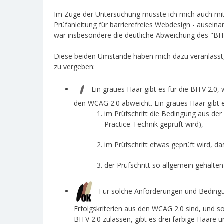
Im Zuge der Untersuchung musste ich mich auch m
Prüfanleitung für barrierefreies Webdesign - auseina
war insbesondere die deutliche Abweichung des "BIT
Diese beiden Umstände haben mich dazu veranlasst, 
zu vergeben:
Ein graues Haar gibt es für die BITV 2.0,
den WCAG 2.0 abweicht. Ein graues Haar gibt e
im Prüfschritt die Bedingung aus der 
Practice-Technik geprüft wird),
im Prüfschritt etwas geprüft wird, da
der Prüfschritt so allgemein gehalten
Für solche Anforderungen und Bedingung
Erfolgskriterien aus den WCAG 2.0 sind, und so
BITV 2.0 zulassen, gibt es drei farbige Haare u