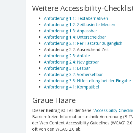
Weitere Accessibility-Checklis
Anforderung 1.1: Textalternativen
Anforderung 1.2: Zeitbasierte Medien
Anforderung 1.3: Anpassbar
Anforderung 1.4: Unterscheidbar
Anforderung 2.1: Per Tastatur zugänglich
Anforderung 2.2: Ausreichend Zeit
Anforderung 2.3: Anfälle
Anforderung 2.4: Navigierbar
Anforderung 3.1: Lesbar
Anforderung 3.2: Vorhersehbar
Anforderung 3.3: Hilfestellung bei der Eingabe
Anforderung 4.1: Kompatibel
Graue Haare
Dieser Beitrag ist Teil der Serie "
Accessibility-Check
Barrierefreien Informationstechnik-Verordnung (BIT
der Web Content Accessibility Guidelines (WCAG) 2.0 
oft von den WCAG 2.0 ab.