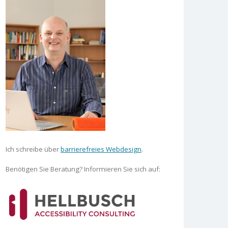
Ich schreibe über
barrierefreies Webdesign
.
Benötigen Sie Beratung? Informieren Sie sich auf: