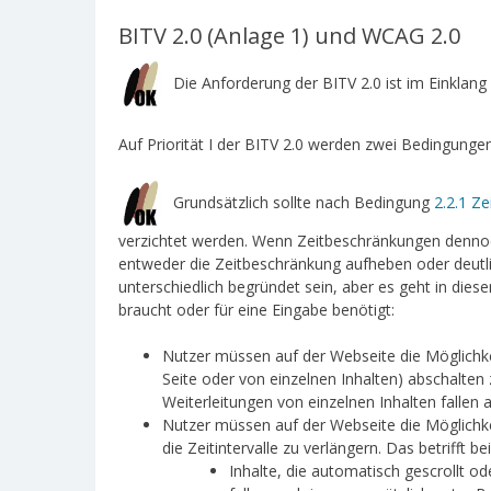
BITV 2.0 (Anlage 1) und WCAG 2.0
Die Anforderung der BITV 2.0 ist im Einklang 
Auf Priorität I der BITV 2.0 werden zwei Bedingungen
Grundsätzlich sollte nach Bedingung
2.2.1 Z
verzichtet werden. Wenn Zeitbeschränkungen denno
entweder die Zeitbeschränkung aufheben oder deut
unterschiedlich begründet sein, aber es geht in die
braucht oder für eine Eingabe benötigt:
Nutzer müssen auf der Webseite die Möglichkei
Seite oder von einzelnen Inhalten) abschalten 
Weiterleitungen von einzelnen Inhalten fallen
Nutzer müssen auf der Webseite die Möglichke
die Zeitintervalle zu verlängern. Das betrifft be
Inhalte, die automatisch gescrollt 