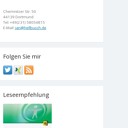
Chemnitzer Str. 50
44139 Dortmund
Tel: +49(231) 58054815
E-Mail:
jan@hellbusch.de
Folgen Sie mir
Leseempfehlung