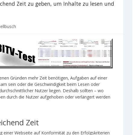
chend Zeit zu geben, um Inhalte zu lesen und
ellbusch
nen Gründen mehr Zeit benötigen, Aufgaben auf einer
sam sein oder die Geschwindigkeit beim Lesen oder
urchschnittlicher Nutzer liegen. Deshalb sollten – wo
ben durch die Nutzer aufgehoben oder verlängert werden
eichend Zeit
ung einer Webseite auf Konformität zu den Erfolgskriterien