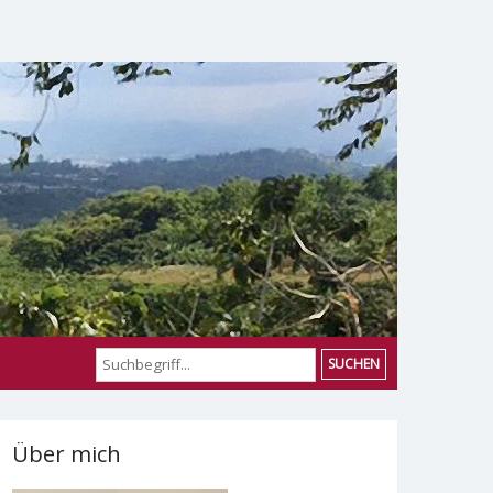
SUCHEN
Über mich