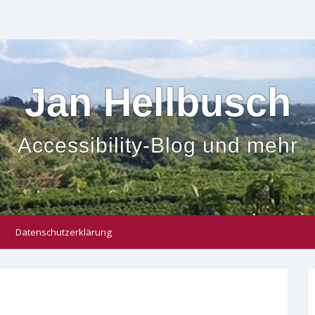
Jan Hellbusch
Accessibility-Blog und mehr
Datenschutzerklärung