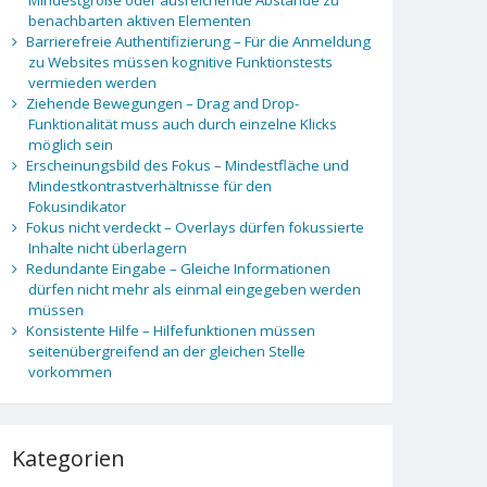
benachbarten aktiven Elementen
Barrierefreie Authentifizierung – Für die Anmeldung
zu Websites müssen kognitive Funktionstests
vermieden werden
Ziehende Bewegungen – Drag and Drop-
Funktionalität muss auch durch einzelne Klicks
möglich sein
Erscheinungsbild des Fokus – Mindestfläche und
Mindestkontrastverhältnisse für den
Fokusindikator
Fokus nicht verdeckt – Overlays dürfen fokussierte
Inhalte nicht überlagern
Redundante Eingabe – Gleiche Informationen
dürfen nicht mehr als einmal eingegeben werden
müssen
Konsistente Hilfe – Hilfefunktionen müssen
seitenübergreifend an der gleichen Stelle
vorkommen
Kategorien