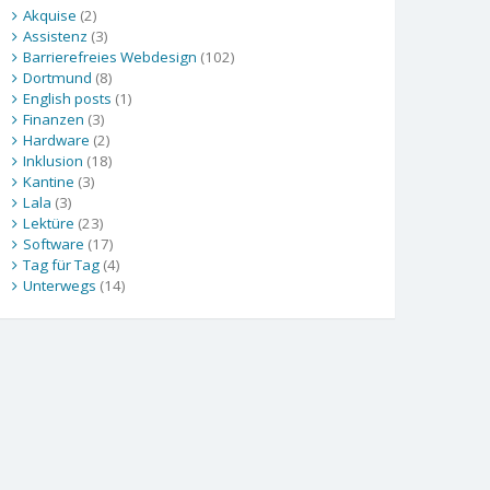
Akquise
(2)
Assistenz
(3)
Barrierefreies Webdesign
(102)
Dortmund
(8)
English posts
(1)
Finanzen
(3)
Hardware
(2)
Inklusion
(18)
Kantine
(3)
Lala
(3)
Lektüre
(23)
Software
(17)
Tag für Tag
(4)
Unterwegs
(14)