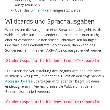
ausgeschrieben
Oder das
Binnen-I
kann eingesetzt werden.
Wildcards und Sprachausgaben
Wenn es um die Ausgabe in einer Sprachausgabe geht, ist die
Wildcard (oder auch der Gender Gab mit einem Unterstrich)
eher zu vermeiden. Sollten solche Schreibweisen häufiger
innerhalb eines Webauftritts vorkommen, dann kann das
Sonderzeichen mit einem ARIA-Attribut ausgeblendet werden
Student<span aria-hidden=“true“>*</span>in
Die akustische Verunstaltung des Begriffs wird dadurch zwar
vermieden, weil jetzt „Studentin“ als Text an den sogenannten
Accessibility-Tree
übertragen wird, aber der Begriff ist dann
eindeutig feminin. Vielleicht muss die Wildcard mit dem
Binnen-I kombiniert werden:
Student<span aria-hidden=“true“>*</span>In