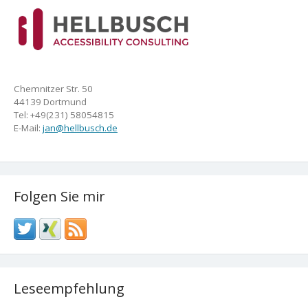
Chemnitzer Str. 50
44139 Dortmund
Tel: +49(231) 58054815
E-Mail:
jan@hellbusch.de
Folgen Sie mir
Leseempfehlung