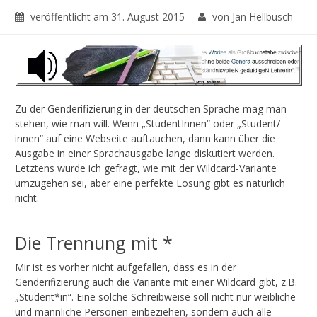
veröffentlicht am
31. August 2015
von Jan Hellbusch
Zu der Genderifizierung in der deutschen Sprache mag man
stehen, wie man will. Wenn „StudentInnen“ oder „Student/-
innen“ auf eine Webseite auftauchen, dann kann über die
Ausgabe in einer Sprachausgabe lange diskutiert werden.
Letztens wurde ich gefragt, wie mit der Wildcard-Variante
umzugehen sei, aber eine perfekte Lösung gibt es natürlich
nicht.
Die Trennung mit *
Mir ist es vorher nicht aufgefallen, dass es in der
Genderifizierung auch die Variante mit einer Wildcard gibt, z.B.
„Student*in“. Eine solche Schreibweise soll nicht nur weibliche
und männliche Personen einbeziehen, sondern auch alle