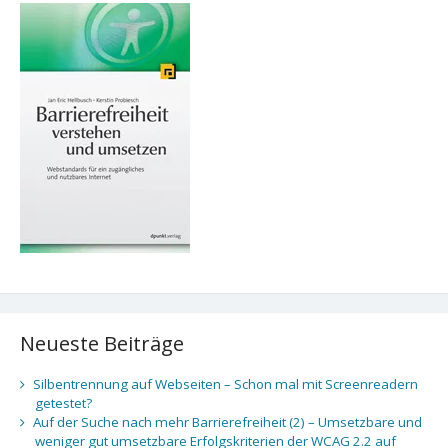
Neueste Beiträge
Silbentrennung auf Webseiten – Schon mal mit Screenreadern
getestet?
Auf der Suche nach mehr Barrierefreiheit (2) – Umsetzbare und
weniger gut umsetzbare Erfolgskriterien der WCAG 2.2 auf