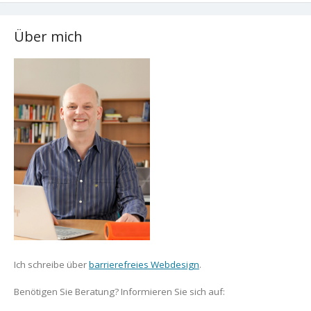
Über mich
Ich schreibe über
barrierefreies Webdesign
.
Benötigen Sie Beratung? Informieren Sie sich auf: