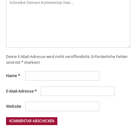
Deine E-Mail-Adresse wird nicht veröffentlicht.
Erforderliche Felder
sind mit
*
markiert
Name
*
E-Mail-Adresse
*
Website