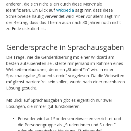
anderen, die sich nicht allein durch diese Merkmale
identifizieren. Ein Blick auf
Wikipedia
sagt mir, dass diese
Schreibweise häufig verwendet wird. Aber vor allem sagt mir
der Beitrag, dass das Thema auch nach 30 Jahren noch nicht
zu Ende diskutiert ist.
Gendersprache in Sprachausgaben
Die Frage, wie die Genderifizierung mit einer Wildcard am
besten aufzubereiten sei, stellte mir jemand im Rahmen eines
Webseitenrelaunches, denn ein „Student*in“ wird in einer
Sprachausgabe „Studentsternin“ vorgelesen. Da die Webseiten
möglichst barrierefrei sein sollen, wurde nach einer machbaren
Lösung gesucht.
Mit Blick auf Sprachausgaben gibt es eigentlich nur zwei
Lösungen, die immer gut funktionieren:
Entweder wird auf Sonderschreibweisen verzichtet und
die Personengruppe als „Studentinnen und Student“
oder als generisches Neutrum „Studierende“