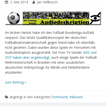
2. Mai 2014
Jan Hellbusch
Im letzten Herbst habe ich den Fußball-Bundesliga-Auftakt
verpasst. Das letzte Qualifikationsspiel der deutschen
Fußballnationalmannschaft gegen Irland habe ich ebenfalls
nicht gesehen. Dabei wurden diese Spiele im Fernsehen mit
Audiodeskription ausgestrahlt. Die Free-TV-Sender
ARD und
ZDF haben aber angekündigt
, auch einige Spiele der Fußball-
Weltmeisterschaft in Brasilien mit einer zusätzlichen
akustischen Vollreportage für Blinde und Sehbehinderte
anzubieten.
zum Beitrag »
abgelegt in den Kategorien
Dortmund
,
Inklusion