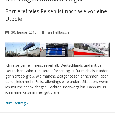
Barrierefreies Reisen ist nach wie vor eine
Utopie
30. Januar 2015
Jan Hellbusch
Ich reise gerne – meist innerhalb Deutschlands und mit der
Deutschen Bahn. Die Herausforderung ist für mich als Blinder
gar nicht so groß, wie manche Zeitgenossen annehmen, aber
dazu gleich mehr. Es ist allerdings eine andere Situation, wenn
ich mit meiner 5-jährigen Tochter unterwegs bin. Dann muss
ich meine Reise immer gut planen.
zum Beitrag »