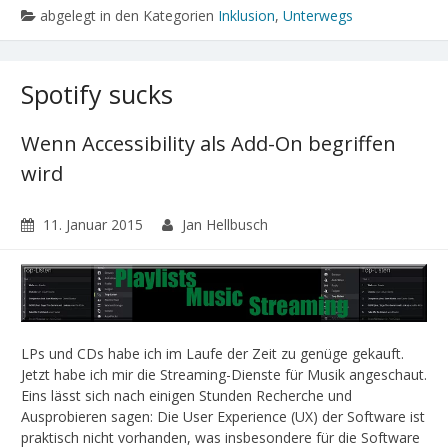
abgelegt in den Kategorien
Inklusion
,
Unterwegs
Spotify sucks
Wenn Accessibility als Add-On begriffen
wird
11. Januar 2015
Jan Hellbusch
LPs und CDs habe ich im Laufe der Zeit zu genüge gekauft.
Jetzt habe ich mir die Streaming-Dienste für Musik angeschaut.
Eins lässt sich nach einigen Stunden Recherche und
Ausprobieren sagen: Die User Experience (UX) der Software ist
praktisch nicht vorhanden, was insbesondere für die Software