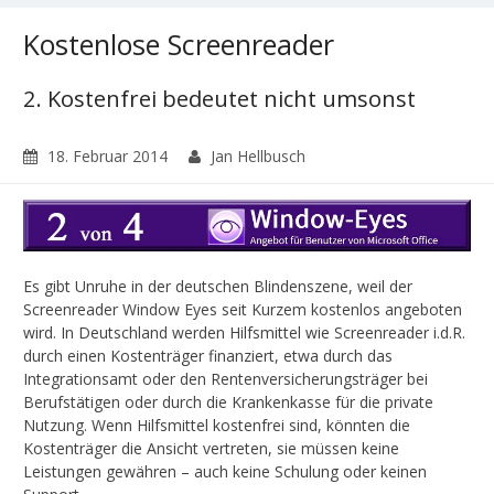
Kostenlose Screenreader
2. Kostenfrei bedeutet nicht umsonst
18. Februar 2014
Jan Hellbusch
Es gibt Unruhe in der deutschen Blindenszene, weil der
Screenreader Window Eyes seit Kurzem kostenlos angeboten
wird. In Deutschland werden Hilfsmittel wie Screenreader i.d.R.
durch einen Kostenträger finanziert, etwa durch das
Integrationsamt oder den Rentenversicherungsträger bei
Berufstätigen oder durch die Krankenkasse für die private
Nutzung. Wenn Hilfsmittel kostenfrei sind, könnten die
Kostenträger die Ansicht vertreten, sie müssen keine
Leistungen gewähren – auch keine Schulung oder keinen