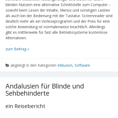
blinden Nutzern eine alternative Schnittstelle zum Computer –
sowohl beim Lesen der Inhalte, Menüs und sonstigen Leisten
als auch bei der Bedienung mit der Tastatur. Screenreader sind
deutlich mehr als ein Vorleseprogramm und der Preis für eine
solche Anwendung ist normalerweise beachtlich. Allerdings
gibt es mittlerweile für fast alle Betriebssysteme kostenlose
Alternativen.
zum Beitrag »
abgelegt in den Kategorien
Inklusion
,
Software
Andalusien für Blinde und
Sehbehinderte
ein Reisebericht