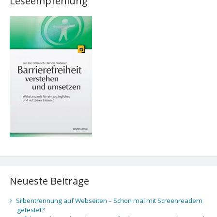
Leseempfehlung
Neueste Beiträge
Silbentrennung auf Webseiten – Schon mal mit Screenreadern
getestet?