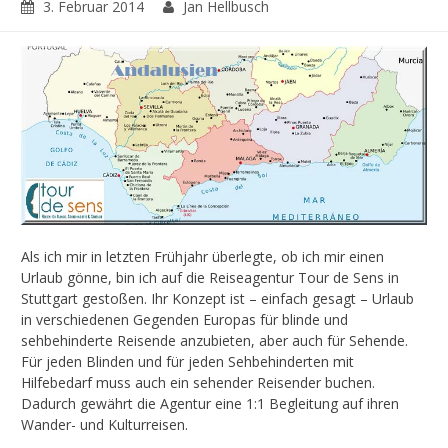
3. Februar 2014
Jan Hellbusch
Als ich mir in letzten Frühjahr überlegte, ob ich mir einen
Urlaub gönne, bin ich auf die Reiseagentur Tour de Sens in
Stuttgart gestoßen. Ihr Konzept ist – einfach gesagt – Urlaub
in verschiedenen Gegenden Europas für blinde und
sehbehinderte Reisende anzubieten, aber auch für Sehende.
Für jeden Blinden und für jeden Sehbehinderten mit
Hilfebedarf muss auch ein sehender Reisender buchen.
Dadurch gewährt die Agentur eine 1:1 Begleitung auf ihren
Wander- und Kulturreisen.