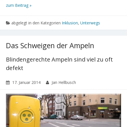
zum Beitrag »
abgelegt in den Kategorien
Inklusion
,
Unterwegs
Das Schweigen der Ampeln
Blindengerechte Ampeln sind viel zu oft
defekt
17. Januar 2014
Jan Hellbusch