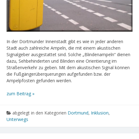
In der Dortmunder Innenstadt gibt es wie in jeder anderen
Stadt auch zahlreiche Ampeln, die mit einem akustischen
Signalgeber ausgestattet sind. Solche „Blindenampeln“ dienen
dazu, Sehbehinderten und Blinden eine Orientierung im
Straßenverkehr zu geben. Mit dem akustischen Signal können
die Fußgängerüberquerungen aufgefunden bzw. der
Ampelpfosten gefunden werden.
zum Beitrag »
abgelegt in den Kategorien
Dortmund
,
Inklusion
,
Unterwegs