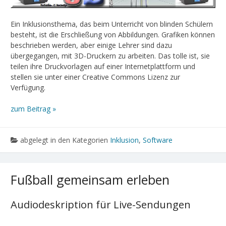
Ein Inklusionsthema, das beim Unterricht von blinden Schülern
besteht, ist die Erschließung von Abbildungen. Grafiken können
beschrieben werden, aber einige Lehrer sind dazu
übergegangen, mit 3D-Druckern zu arbeiten. Das tolle ist, sie
teilen ihre Druckvorlagen auf einer Internetplattform und
stellen sie unter einer Creative Commons Lizenz zur
Verfügung.
zum Beitrag »
abgelegt in den Kategorien
Inklusion
,
Software
Fußball gemeinsam erleben
Audiodeskription für Live-Sendungen