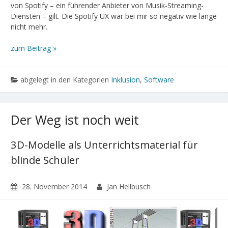
von Spotify – ein führender Anbieter von Musik-Streaming-
Diensten – gilt. Die Spotify UX war bei mir so negativ wie lange
nicht mehr.
zum Beitrag »
abgelegt in den Kategorien
Inklusion
,
Software
Der Weg ist noch weit
3D-Modelle als Unterrichtsmaterial für
blinde Schüler
28. November 2014
Jan Hellbusch