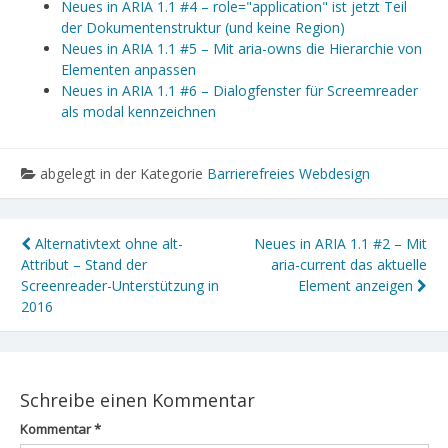
Neues in ARIA 1.1 #4 – role="application" ist jetzt Teil
der Dokumentenstruktur (und keine Region)
Neues in ARIA 1.1 #5 – Mit aria-owns die Hierarchie von
Elementen anpassen
Neues in ARIA 1.1 #6 – Dialogfenster für Screemreader
als modal kennzeichnen
abgelegt in der Kategorie
Barrierefreies Webdesign
Alternativtext ohne alt-
Neues in ARIA 1.1 #2 – Mit
Attribut – Stand der
aria-current das aktuelle
Screenreader-Unterstützung in
Element anzeigen
2016
Schreibe einen Kommentar
Kommentar
*