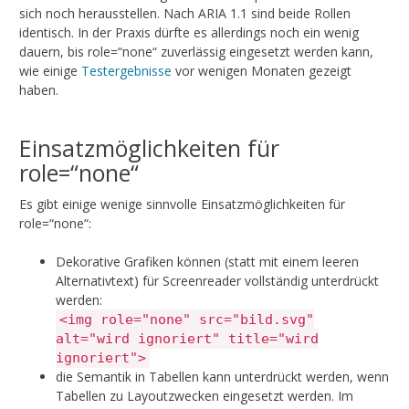
sich noch herausstellen. Nach ARIA 1.1 sind beide Rollen
identisch. In der Praxis dürfte es allerdings noch ein wenig
dauern, bis role=“none“ zuverlässig eingesetzt werden kann,
wie einige
Testergebnisse
vor wenigen Monaten gezeigt
haben.
Einsatzmöglichkeiten für
role=“none“
Es gibt einige wenige sinnvolle Einsatzmöglichkeiten für
role=“none“:
Dekorative Grafiken können (statt mit einem leeren
Alternativtext) für Screenreader vollständig unterdrückt
werden:
<img role="none" src="bild.svg"
alt="wird ignoriert" title="wird
ignoriert">
die Semantik in Tabellen kann unterdrückt werden, wenn
Tabellen zu Layoutzwecken eingesetzt werden. Im