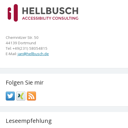
Chemnitzer Str. 50
44139 Dortmund
Tel: +49(231) 58054815
E-Mail:
jan@hellbusch.de
Folgen Sie mir
Leseempfehlung