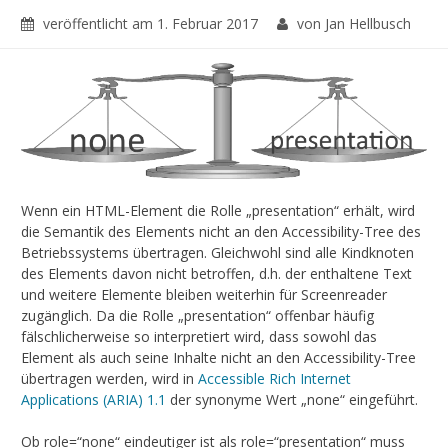
veröffentlicht am
1. Februar 2017
von Jan Hellbusch
Wenn ein HTML-Element die Rolle „presentation“ erhält, wird
die Semantik des Elements nicht an den Accessibility-Tree des
Betriebssystems übertragen. Gleichwohl sind alle Kindknoten
des Elements davon nicht betroffen, d.h. der enthaltene Text
und weitere Elemente bleiben weiterhin für Screenreader
zugänglich. Da die Rolle „presentation“ offenbar häufig
fälschlicherweise so interpretiert wird, dass sowohl das
Element als auch seine Inhalte nicht an den Accessibility-Tree
übertragen werden, wird in
Accessible Rich Internet
Applications (ARIA) 1.1
der synonyme Wert „none“ eingeführt.
Ob role=“none“ eindeutiger ist als role=“presentation“ muss