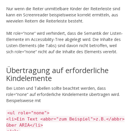
Nur wenn die Reiter unmittelbare Kinder der Reiterleiste sind
kann ein Screenreader beispielsweise korrekt ermitteln, aus
wievielen Reitern die Reiterleiste besteht.
Mit role=“none“ wird verhindert, dass die Semantik der Listen-
Elemente im Accessibility-Tree abgelegt wird. Die Inhalte des
Listen-Elements (die Tabs) sind davon nicht betroffen, weil
sich role=“none“ nicht auf die Inhalte des Elements vererbt.
Übertragung auf erforderliche
Kindelemente
Bei Listen und Tabellen sollte beachtet werden, dass
role=“none“ auf erforderliche Kindelemente übertragen wird.
Beispielsweise mit
<ul role="none">
<li>Ein Text <abbr="zum Beispiel">z.B.</abbr>
über ARIA</li>