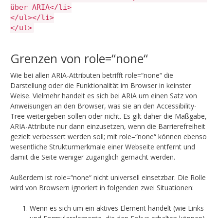
über ARIA</li>
</ul></li>
</ul>
Grenzen von role=“none“
Wie bei allen ARIA-Attributen betrifft role=“none“ die
Darstellung oder die Funktionalität im Browser in keinster
Weise. Vielmehr handelt es sich bei ARIA um einen Satz von
Anweisungen an den Browser, was sie an den Accessibility-
Tree weitergeben sollen oder nicht. Es gilt daher die Maßgabe,
ARIA-Attribute nur dann einzusetzen, wenn die Barrierefreiheit
gezielt verbessert werden soll; mit role=“none“ können ebenso
wesentliche Strukturmerkmale einer Webseite entfernt und
damit die Seite weniger zugänglich gemacht werden.
Außerdem ist role=“none“ nicht universell einsetzbar. Die Rolle
wird von Browsern ignoriert in folgenden zwei Situationen:
Wenn es sich um ein aktives Element handelt (wie Links