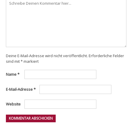
Deine E-Mail-Adresse wird nicht veröffentlicht.
Erforderliche Felder
sind mit
*
markiert
Name
*
E-Mail-Adresse
*
Website