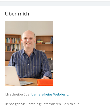
Über mich
Ich schreibe über
barrierefreies Webdesign
.
Benötigen Sie Beratung? Informieren Sie sich auf: