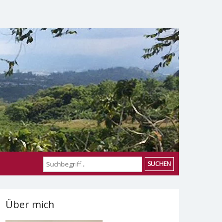
SUCHEN
Über mich