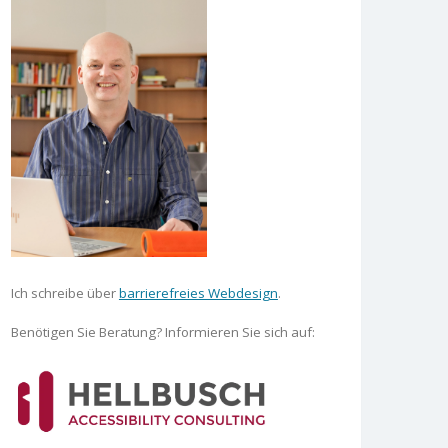
Ich schreibe über
barrierefreies Webdesign
.
Benötigen Sie Beratung? Informieren Sie sich auf: