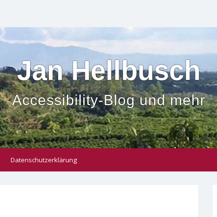
Jan Hellbusch
Accessibility-Blog und mehr
Datenschutzerklärung