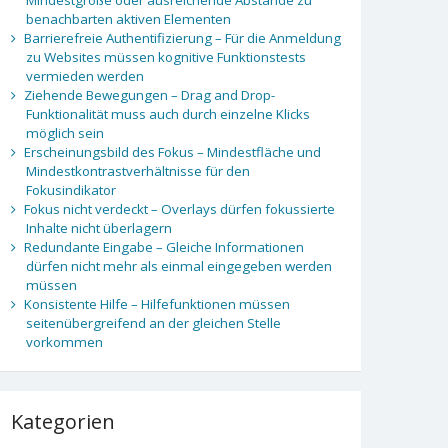
benachbarten aktiven Elementen
Barrierefreie Authentifizierung – Für die Anmeldung
zu Websites müssen kognitive Funktionstests
vermieden werden
Ziehende Bewegungen – Drag and Drop-
Funktionalität muss auch durch einzelne Klicks
möglich sein
Erscheinungsbild des Fokus – Mindestfläche und
Mindestkontrastverhältnisse für den
Fokusindikator
Fokus nicht verdeckt – Overlays dürfen fokussierte
Inhalte nicht überlagern
Redundante Eingabe – Gleiche Informationen
dürfen nicht mehr als einmal eingegeben werden
müssen
Konsistente Hilfe – Hilfefunktionen müssen
seitenübergreifend an der gleichen Stelle
vorkommen
Kategorien