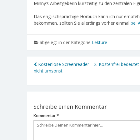
Minny’s Arbeitgeberin kurzzeitig zu den zentralen Fi
Das englischsprachige Hörbuch kann ich nur empfehl
bekommen, sollten Sie allerdings vorher einmal
bei 
abgelegt in der Kategorie
Lektüre
Kostenlose Screenreader – 2. Kostenfrei bedeutet
nicht umsonst
Schreibe einen Kommentar
Kommentar
*