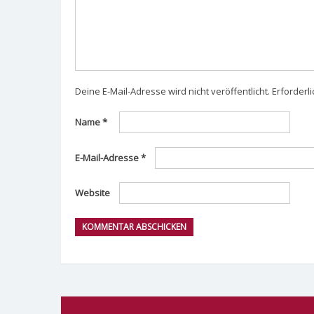
Deine E-Mail-Adresse wird nicht veröffentlicht.
Erforderli
Name
*
E-Mail-Adresse
*
Website