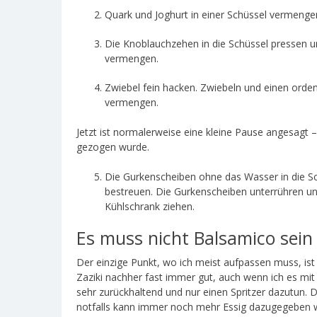
Quark und Joghurt in einer Schüssel vermenge
Die Knoblauchzehen in die Schüssel pressen u
vermengen.
Zwiebel fein hacken. Zwiebeln und einen orden
vermengen.
Jetzt ist normalerweise eine kleine Pause angesagt 
gezogen wurde.
Die Gurkenscheiben ohne das Wasser in die Sc
bestreuen. Die Gurkenscheiben unterrühren und
Kühlschrank ziehen.
Es muss nicht Balsamico sein
Der einzige Punkt, wo ich meist aufpassen muss, ist
Zaziki nachher fast immer gut, auch wenn ich es mi
sehr zurückhaltend und nur einen Spritzer dazutun. 
notfalls kann immer noch mehr Essig dazugegeben 