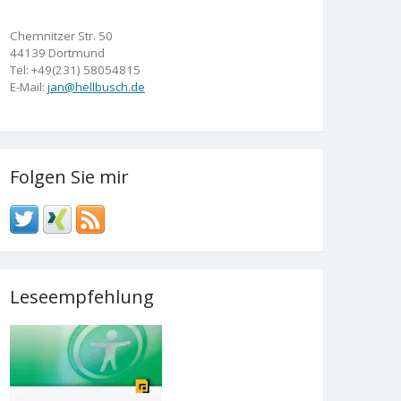
Chemnitzer Str. 50
44139 Dortmund
Tel: +49(231) 58054815
E-Mail:
jan@hellbusch.de
Folgen Sie mir
Leseempfehlung