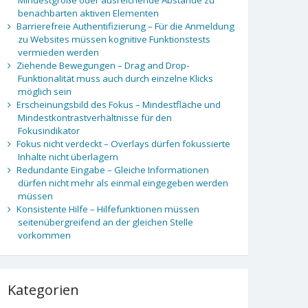
benachbarten aktiven Elementen
Barrierefreie Authentifizierung – Für die Anmeldung
zu Websites müssen kognitive Funktionstests
vermieden werden
Ziehende Bewegungen – Drag and Drop-
Funktionalität muss auch durch einzelne Klicks
möglich sein
Erscheinungsbild des Fokus – Mindestfläche und
Mindestkontrastverhältnisse für den
Fokusindikator
Fokus nicht verdeckt – Overlays dürfen fokussierte
Inhalte nicht überlagern
Redundante Eingabe – Gleiche Informationen
dürfen nicht mehr als einmal eingegeben werden
müssen
Konsistente Hilfe – Hilfefunktionen müssen
seitenübergreifend an der gleichen Stelle
vorkommen
Kategorien