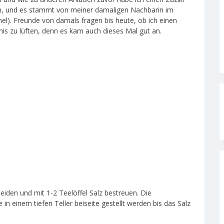
ren, und es stammt von meiner damaligen Nachbarin im
). Freunde von damals fragen bis heute, ob ich einen
nis zu lüften, denn es kam auch dieses Mal gut an.
eiden und mit 1-2 Teelöffel Salz bestreuen. Die
in einem tiefen Teller beiseite gestellt werden bis das Salz