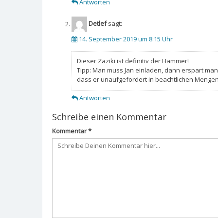
Antworten
Detlef
sagt:
14. September 2019 um 8:15 Uhr
Dieser Zaziki ist definitiv der Hammer!
Tipp: Man muss Jan einladen, dann erspart man 
dass er unaufgefordert in beachtlichen Mengen m
Antworten
Schreibe einen Kommentar
Kommentar
*