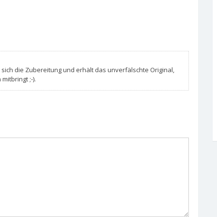
sich die Zubereitung und erhält das unverfälschte Original,
itbringt ;-).