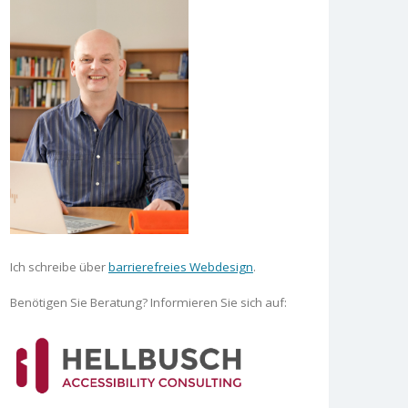
Ich schreibe über
barrierefreies Webdesign
.
Benötigen Sie Beratung? Informieren Sie sich auf: