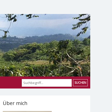
SUCHEN
Über mich