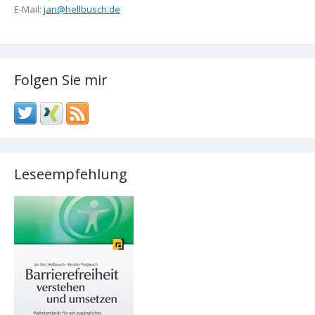
E-Mail:
jan@hellbusch.de
Folgen Sie mir
Leseempfehlung