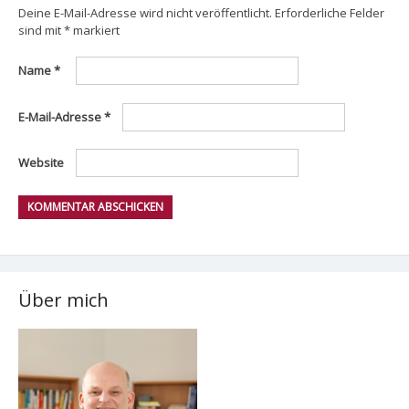
Deine E-Mail-Adresse wird nicht veröffentlicht.
Erforderliche Felder
sind mit
*
markiert
Name
*
E-Mail-Adresse
*
Website
Über mich