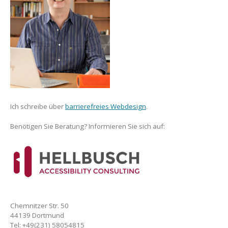
Ich schreibe über
barrierefreies Webdesign
.
Benötigen Sie Beratung? Informieren Sie sich auf:
Chemnitzer Str. 50
44139 Dortmund
Tel: +49(231) 58054815