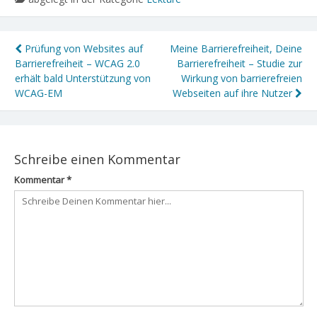
Prüfung von Websites auf
Meine Barrierefreiheit, Deine
Barrierefreiheit – WCAG 2.0
Barrierefreiheit – Studie zur
erhält bald Unterstützung von
Wirkung von barrierefreien
WCAG-EM
Webseiten auf ihre Nutzer
Schreibe einen Kommentar
Kommentar
*