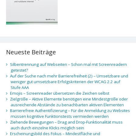
Neueste Beiträge
Silbentrennung auf Webseiten – Schon mal mit Screenreadern
getestet?
Auf der Suche nach mehr Barrierefreiheit (2) – Umsetzbare und
weniger gut umsetzbare Erfolgskriterien der WCAG 2.2 auf
Stufe AAA
Emojis – Screenreader übersetzen die Zeichen selbst
Zielgröße – Aktive Elemente benötigen eine Mindestgröße oder
ausreichende Abstände zu benachbarten aktiven Elementen
Barrierefreie Authentifizierung – Für die Anmeldung zu Websites
müssen kognitive Funktionstests vermieden werden
Ziehende Bewegungen – Drag and Drop-Funktionalität muss
auch durch einzelne Klicks möglich sein
Erscheinungsbild des Fokus – Mindestfläche und