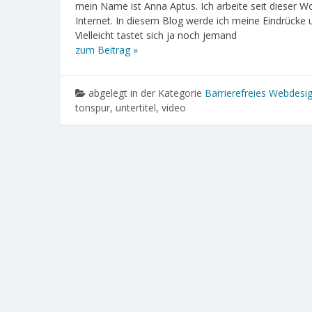
mein Name ist Anna Aptus. Ich arbeite seit dieser 
Internet. In diesem Blog werde ich meine Eindrücke u
Vielleicht tastet sich ja noch jemand
zum Beitrag »
abgelegt in der Kategorie
Barrierefreies Webdesi
tonspur, untertitel, video