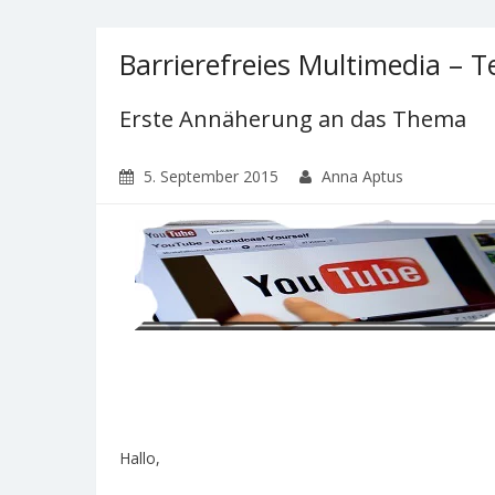
Barrierefreies Multimedia – Te
Erste Annäherung an das Thema
5. September 2015
Anna Aptus
Hallo,