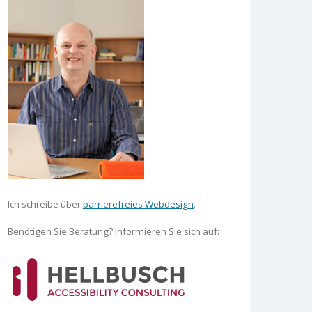
Ich schreibe über
barrierefreies Webdesign
.
Benötigen Sie Beratung? Informieren Sie sich auf: