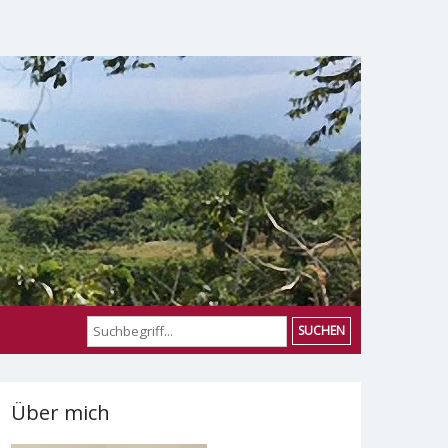
SUCHEN
Über mich