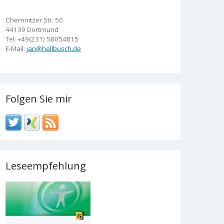
Chemnitzer Str. 50
44139 Dortmund
Tel: +49(231) 58054815
E-Mail:
jan@hellbusch.de
Folgen Sie mir
Leseempfehlung